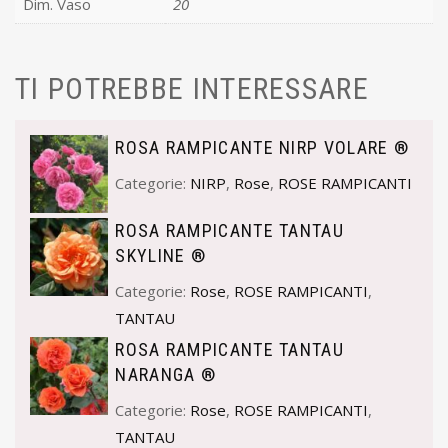
Dim. Vaso
20
TI POTREBBE INTERESSARE
ROSA RAMPICANTE NIRP VOLARE ®
Categorie:
NIRP
,
Rose
,
ROSE RAMPICANTI
ROSA RAMPICANTE TANTAU
SKYLINE ®
Categorie:
Rose
,
ROSE RAMPICANTI
,
TANTAU
ROSA RAMPICANTE TANTAU
NARANGA ®
Categorie:
Rose
,
ROSE RAMPICANTI
,
TANTAU