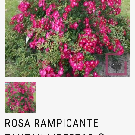
ROSA RAMPICANTE