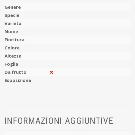
Genere
Specie
Varieta
Nome
Fioritura
Colore
Altezza
Foglia
Da frutto
Esposizione
INFORMAZIONI AGGIUNTIVE