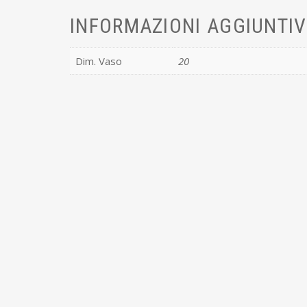
INFORMAZIONI AGGIUNTI
Dim. Vaso
20