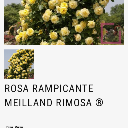
ROSA RAMPICANTE
MEILLAND RIMOSA ®
Dim. Vaso