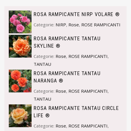
ROSA RAMPICANTE NIRP VOLARE ®
Categorie:
NIRP
,
Rose
,
ROSE RAMPICANTI
ROSA RAMPICANTE TANTAU
SKYLINE ®
Categorie:
Rose
,
ROSE RAMPICANTI
,
TANTAU
ROSA RAMPICANTE TANTAU
NARANGA ®
Categorie:
Rose
,
ROSE RAMPICANTI
,
TANTAU
ROSA RAMPICANTE TANTAU CIRCLE
LIFE ®
Categorie:
Rose
,
ROSE RAMPICANTI
,