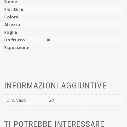
Nome
Fioritura
Colore
Altezza
Foglia
Da frutto
Esposizione
INFORMAZIONI AGGIUNTIVE
Dim. Vaso
20
TI POTREBBE INTERESSARE