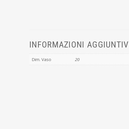
INFORMAZIONI AGGIUNTI
Dim. Vaso
20