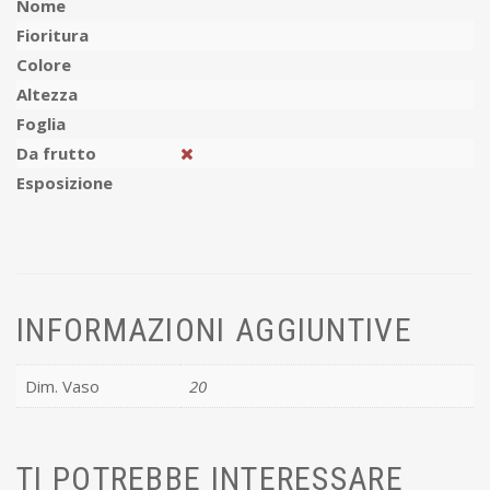
Nome
Fioritura
Colore
Altezza
Foglia
Da frutto
Esposizione
INFORMAZIONI AGGIUNTIVE
Dim. Vaso
20
TI POTREBBE INTERESSARE