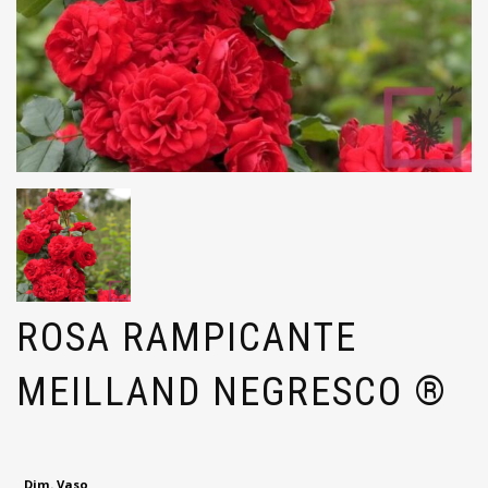
ROSA RAMPICANTE
MEILLAND NEGRESCO ®
Dim. Vaso