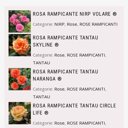
ROSA RAMPICANTE NIRP VOLARE ®
Categorie:
NIRP
,
Rose
,
ROSE RAMPICANTI
ROSA RAMPICANTE TANTAU
SKYLINE ®
Categorie:
Rose
,
ROSE RAMPICANTI
,
TANTAU
ROSA RAMPICANTE TANTAU
NARANGA ®
Categorie:
Rose
,
ROSE RAMPICANTI
,
TANTAU
ROSA RAMPICANTE TANTAU CIRCLE
LIFE ®
Categorie:
Rose
,
ROSE RAMPICANTI
,