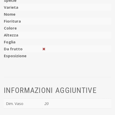
Specie
Varieta
Nome
Fioritura
Colore
Altezza
Foglia
Da frutto
Esposizione
INFORMAZIONI AGGIUNTIVE
Dim. Vaso
20