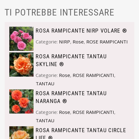
TI POTREBBE INTERESSARE
ROSA RAMPICANTE NIRP VOLARE ®
Categorie:
NIRP
,
Rose
,
ROSE RAMPICANTI
ROSA RAMPICANTE TANTAU
SKYLINE ®
Categorie:
Rose
,
ROSE RAMPICANTI
,
TANTAU
ROSA RAMPICANTE TANTAU
NARANGA ®
Categorie:
Rose
,
ROSE RAMPICANTI
,
TANTAU
ROSA RAMPICANTE TANTAU CIRCLE
LIFE ®