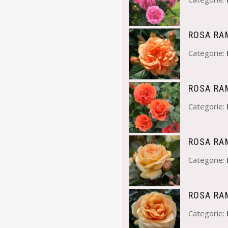
ROSA RA
Categorie:
ROSA RA
Categorie:
ROSA RAM
Categorie:
ROSA RA
Categorie: