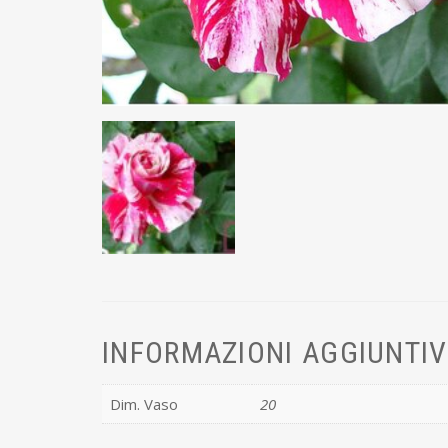
INFORMAZIONI AGGIUNTI
Dim. Vaso
20