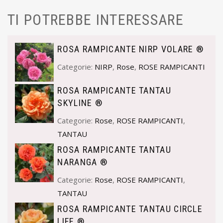
TI POTREBBE INTERESSARE
ROSA RAMPICANTE NIRP VOLARE ®
Categorie:
NIRP
,
Rose
,
ROSE RAMPICANTI
ROSA RAMPICANTE TANTAU
SKYLINE ®
Categorie:
Rose
,
ROSE RAMPICANTI
,
TANTAU
ROSA RAMPICANTE TANTAU
NARANGA ®
Categorie:
Rose
,
ROSE RAMPICANTI
,
TANTAU
ROSA RAMPICANTE TANTAU CIRCLE
LIFE ®