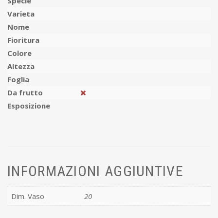
Specie
Varieta
Nome
Fioritura
Colore
Altezza
Foglia
Da frutto
Esposizione
INFORMAZIONI AGGIUNTIVE
Dim. Vaso
20