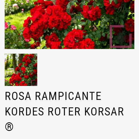
ROSA RAMPICANTE
KORDES ROTER KORSAR
®