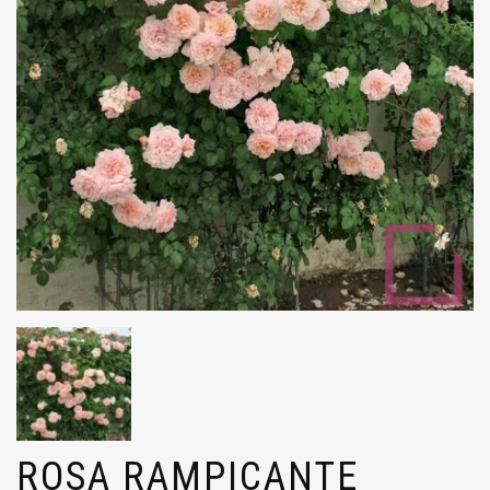
ROSA RAMPICANTE