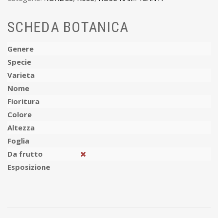
SCHEDA BOTANICA
Genere
Specie
Varieta
Nome
Fioritura
Colore
Altezza
Foglia
Da frutto
Esposizione