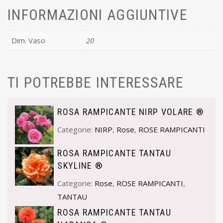
INFORMAZIONI AGGIUNTIVE
Dim. Vaso
20
TI POTREBBE INTERESSARE
ROSA RAMPICANTE NIRP VOLARE ®
Categorie:
NIRP
,
Rose
,
ROSE RAMPICANTI
ROSA RAMPICANTE TANTAU
SKYLINE ®
Categorie:
Rose
,
ROSE RAMPICANTI
,
TANTAU
ROSA RAMPICANTE TANTAU