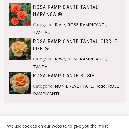
ROSA RAMPICANTE TANTAU
NARANGA ®
Categorie:
Rose
,
ROSE RAMPICANTI
,
TANTAU
ROSA RAMPICANTE TANTAU CIRCLE
LIFE ®
Categorie:
Rose
,
ROSE RAMPICANTI
,
TANTAU
ROSA RAMPICANTE SUSIE
Categorie:
NON BREVETTATE
,
Rose
,
ROSE
RAMPICANTI
We use cookies on our website to give you the most