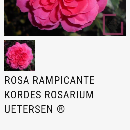
ROSA RAMPICANTE
KORDES ROSARIUM
UETERSEN ®