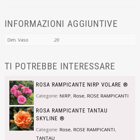
INFORMAZIONI AGGIUNTIVE
Dim. Vaso
20
TI POTREBBE INTERESSARE
ROSA RAMPICANTE NIRP VOLARE ®
Categorie:
NIRP
,
Rose
,
ROSE RAMPICANTI
ROSA RAMPICANTE TANTAU
SKYLINE ®
Categorie:
Rose
,
ROSE RAMPICANTI
,
TANTAU