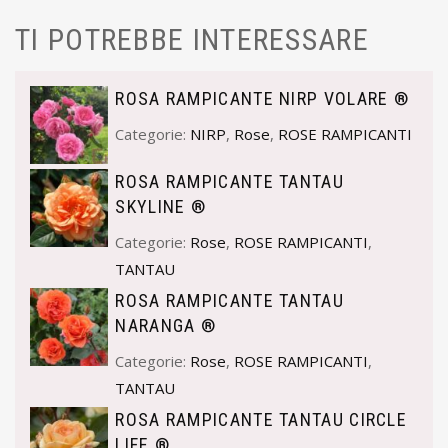
TI POTREBBE INTERESSARE
ROSA RAMPICANTE NIRP VOLARE ®
Categorie:
NIRP
,
Rose
,
ROSE RAMPICANTI
ROSA RAMPICANTE TANTAU
SKYLINE ®
Categorie:
Rose
,
ROSE RAMPICANTI
,
TANTAU
ROSA RAMPICANTE TANTAU
NARANGA ®
Categorie:
Rose
,
ROSE RAMPICANTI
,
TANTAU
ROSA RAMPICANTE TANTAU CIRCLE
LIFE ®