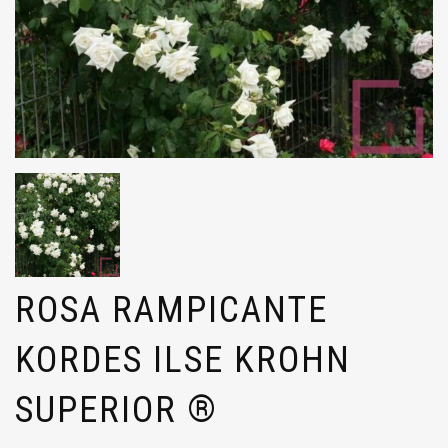
ROSA RAMPICANTE
KORDES ILSE KROHN
SUPERIOR ®