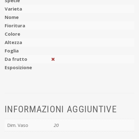
Specie
Varieta
Nome
Fioritura
Colore
Altezza
Foglia
Da frutto
Esposizione
INFORMAZIONI AGGIUNTIVE
Dim. Vaso
20