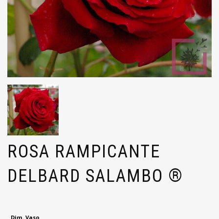
ROSA RAMPICANTE
DELBARD SALAMBO ®
Dim. Vaso