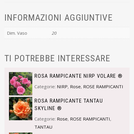
INFORMAZIONI AGGIUNTIVE
Dim. Vaso
20
TI POTREBBE INTERESSARE
ROSA RAMPICANTE NIRP VOLARE ®
Categorie:
NIRP
,
Rose
,
ROSE RAMPICANTI
ROSA RAMPICANTE TANTAU
SKYLINE ®
Categorie:
Rose
,
ROSE RAMPICANTI
,
TANTAU