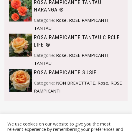
ROSA RAMPICANTE TANTAU
NARANGA ®
Categorie:
Rose
,
ROSE RAMPICANTI
,
TANTAU
ROSA RAMPICANTE TANTAU CIRCLE
LIFE ®
Categorie:
Rose
,
ROSE RAMPICANTI
,
TANTAU
ROSA RAMPICANTE SUSIE
Categorie:
NON BREVETTATE
,
Rose
,
ROSE
RAMPICANTI
We use cookies on our website to give you the most
relevant experience by remembering your preferences and