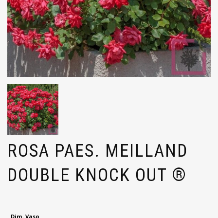
ROSA PAES. MEILLAND
DOUBLE KNOCK OUT ®
Dim. Vaso