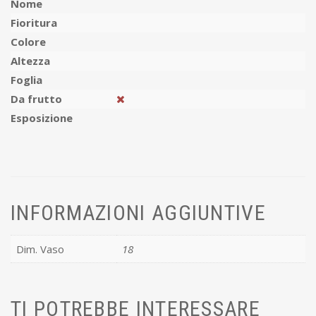
Nome
Fioritura
Colore
Altezza
Foglia
Da frutto
Esposizione
INFORMAZIONI AGGIUNTIVE
Dim. Vaso
18
TI POTREBBE INTERESSARE