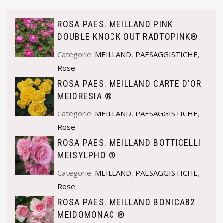
ROSA PAES. MEILLAND PINK
DOUBLE KNOCK OUT RADTOPINK®
Categorie:
MEILLAND
,
PAESAGGISTICHE
,
Rose
ROSA PAES. MEILLAND CARTE D’OR
MEIDRESIA ®
Categorie:
MEILLAND
,
PAESAGGISTICHE
,
Rose
ROSA PAES. MEILLAND BOTTICELLI
MEISYLPHO ®
Categorie:
MEILLAND
,
PAESAGGISTICHE
,
Rose
ROSA PAES. MEILLAND BONICA82
MEIDOMONAC ®