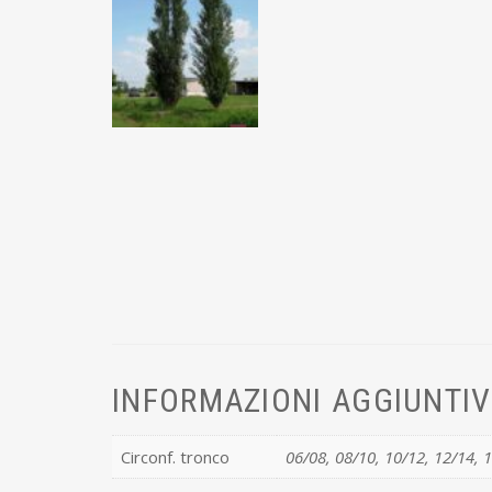
INFORMAZIONI AGGIUNTI
Circonf. tronco
06/08, 08/10, 10/12, 12/14, 