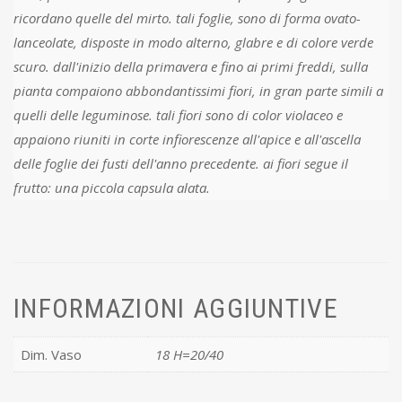
ricordano quelle del mirto. tali foglie, sono di forma ovato-
lanceolate, disposte in modo alterno, glabre e di colore verde
scuro. dall'inizio della primavera e fino ai primi freddi, sulla
pianta compaiono abbondantissimi fiori, in gran parte simili a
quelli delle leguminose. tali fiori sono di color violaceo e
appaiono riuniti in corte infiorescenze all'apice e all'ascella
delle foglie dei fusti dell'anno precedente. ai fiori segue il
frutto: una piccola capsula alata.
INFORMAZIONI AGGIUNTIVE
Dim. Vaso
18 H=20/40