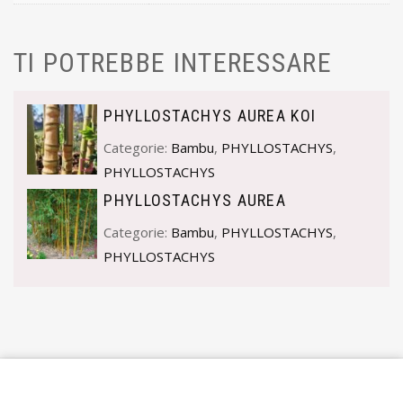
TI POTREBBE INTERESSARE
PHYLLOSTACHYS AUREA KOI
Categorie:
Bambu
,
PHYLLOSTACHYS
,
PHYLLOSTACHYS
PHYLLOSTACHYS AUREA
Categorie:
Bambu
,
PHYLLOSTACHYS
,
PHYLLOSTACHYS