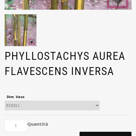
PHYLLOSTACHYS AUREA
FLAVESCENS INVERSA
Dim. Vaso
Quantità