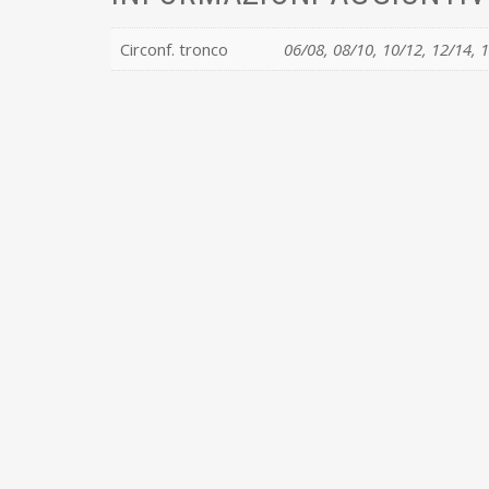
Circonf. tronco
06/08, 08/10, 10/12, 12/14, 