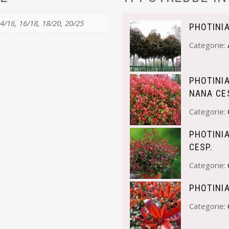
14/16, 16/18, 18/20, 20/25
PHOTINIA
Categorie:
PHOTINIA
NANA CE
Categorie:
PHOTINIA
CESP.
Categorie:
PHOTINIA
Categorie: