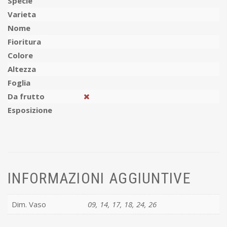
Specie
Varieta
Nome
Fioritura
Colore
Altezza
Foglia
Da frutto
Esposizione
INFORMAZIONI AGGIUNTIVE
Dim. Vaso
09, 14, 17, 18, 24, 26