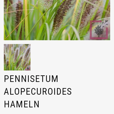
PENNISETUM
ALOPECUROIDES
HAMELN