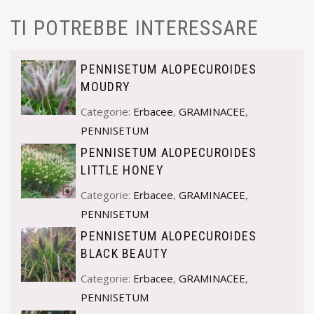
TI POTREBBE INTERESSARE
PENNISETUM ALOPECUROIDES
MOUDRY
Categorie:
Erbacee
,
GRAMINACEE
,
PENNISETUM
PENNISETUM ALOPECUROIDES
LITTLE HONEY
Categorie:
Erbacee
,
GRAMINACEE
,
PENNISETUM
PENNISETUM ALOPECUROIDES
BLACK BEAUTY
Categorie:
Erbacee
,
GRAMINACEE
,
PENNISETUM