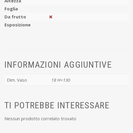
Altezza
Foglia
Da frutto
Esposizione
INFORMAZIONI AGGIUNTIVE
Dim. Vaso
18 H=130
TI POTREBBE INTERESSARE
Nessun prodotto correlato trovato