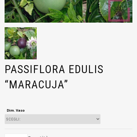
PASSIFLORA EDULIS
“MARACUJA”
Dim. Vaso