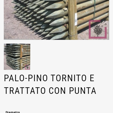
PALO-PINO TORNITO E
TRATTATO CON PUNTA
Diametro