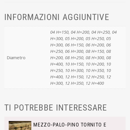
INFORMAZIONI AGGIUNTIVE
04 H=150, 04 H=200, 04 H=250, 04
H=300, 05 H=200, 05 H=250, 05
H=300, 06 H=150, 06 H=200, 06
H=250, 06 H=300, 08 H=150, 08
Diametro
H=200, 08 H=250, 08 H=300, 08
H=400, 10 H=150, 10 H=200, 10
H=250, 10 H=300, 10 H=350, 10
H=400, 12 H=150, 12 H=250, 12
H=300, 12 H=350, 12 H=400
TI POTREBBE INTERESSARE
MEZZO-PALO-PINO TORNITO E