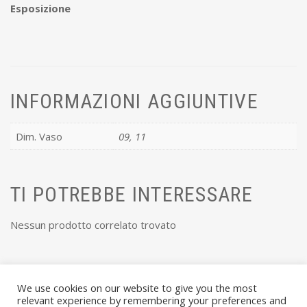
Esposizione
INFORMAZIONI AGGIUNTIVE
Dim. Vaso
09, 11
TI POTREBBE INTERESSARE
Nessun prodotto correlato trovato
We use cookies on our website to give you the most
relevant experience by remembering your preferences and