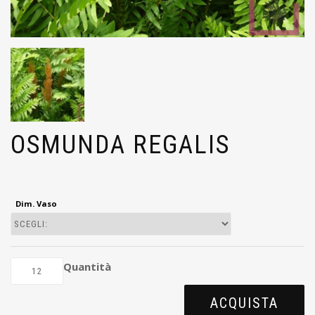
OSMUNDA REGALIS
Dim. Vaso
Quantità
ACQUISTA