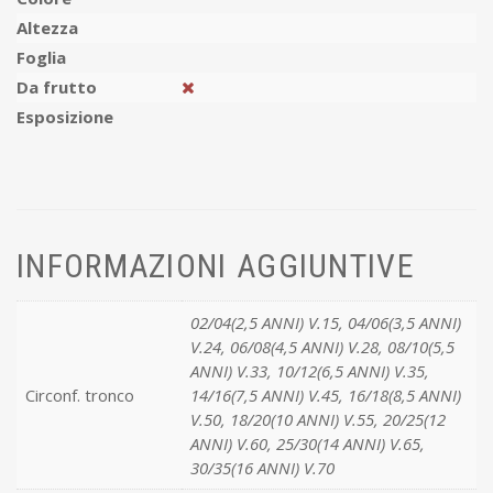
Altezza
Foglia
Da frutto
Esposizione
INFORMAZIONI AGGIUNTIVE
02/04(2,5 ANNI) V.15, 04/06(3,5 ANNI)
V.24, 06/08(4,5 ANNI) V.28, 08/10(5,5
ANNI) V.33, 10/12(6,5 ANNI) V.35,
Circonf. tronco
14/16(7,5 ANNI) V.45, 16/18(8,5 ANNI)
V.50, 18/20(10 ANNI) V.55, 20/25(12
ANNI) V.60, 25/30(14 ANNI) V.65,
30/35(16 ANNI) V.70