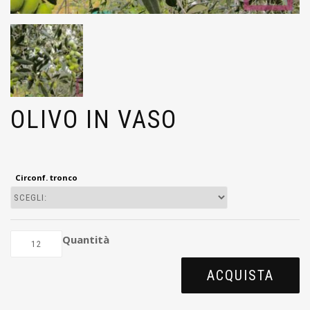
OLIVO IN VASO
Circonf. tronco
Quantità
ACQUISTA