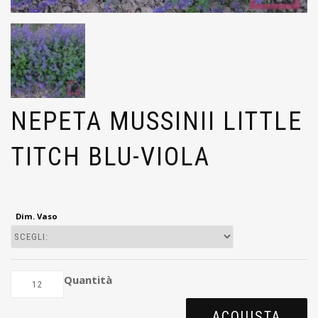
NEPETA MUSSINII LITTLE
TITCH BLU-VIOLA
Dim. Vaso
Quantità
ACQUISTA