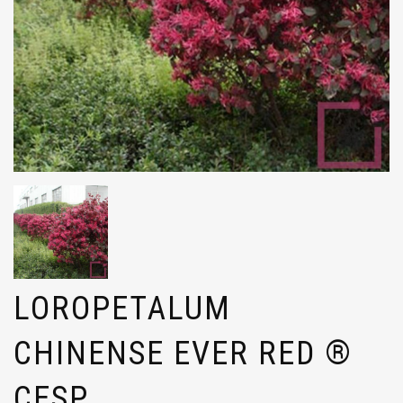
LOROPETALUM
CHINENSE EVER RED ®
CESP.