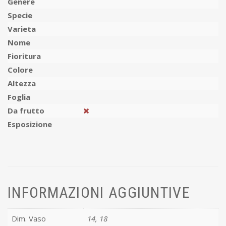
Genere
Specie
Varieta
Nome
Fioritura
Colore
Altezza
Foglia
Da frutto
Esposizione
INFORMAZIONI AGGIUNTIVE
Dim. Vaso
14, 18