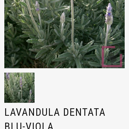
LAVANDULA DENTATA
BLU-VIOLA