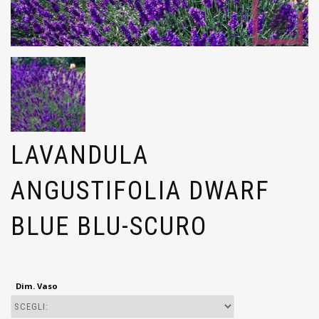
LAVANDULA
ANGUSTIFOLIA DWARF
BLUE BLU-SCURO
Dim. Vaso