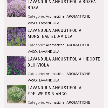
LAVANDULA ANGUSTIFOLIA ROSEA
ROSA
Categorie:
Aromatiche
,
AROMATICHE
VASO
,
LAVANDULA
LAVANDULA ANGUSTIFOLIA
MUNSTEAD BLU-VIOLA
Categorie:
Aromatiche
,
AROMATICHE
VASO
,
LAVANDULA
LAVANDULA ANGUSTIFOLIA HIDCOTE
BLU-VIOLA
Categorie:
Aromatiche
,
AROMATICHE
VASO
,
LAVANDULA
LAVANDULA ANGUSTIFOLIA
EDELWEISS BIANCO
Categorie:
Aromatiche
,
AROMATICHE