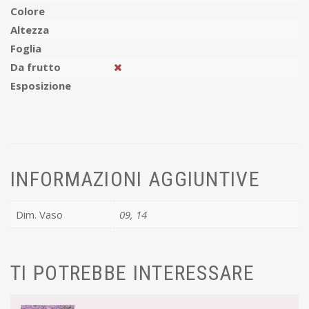
Colore
Altezza
Foglia
Da frutto
Esposizione
INFORMAZIONI AGGIUNTIVE
Dim. Vaso
09, 14
TI POTREBBE INTERESSARE