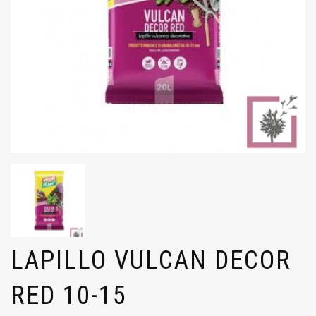
LAPILLO VULCAN DECOR
RED 10-15