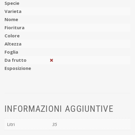
Specie
Varieta
Nome
Fioritura
Colore
Altezza
Foglia
Da frutto
Esposizione
INFORMAZIONI AGGIUNTIVE
Litri
35