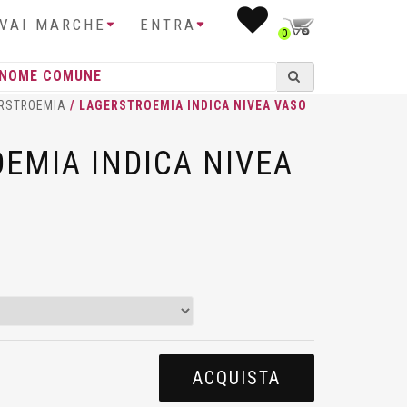
IVAI MARCHE
ENTRA
0
RSTROEMIA
/ LAGERSTROEMIA INDICA NIVEA VASO
EMIA INDICA NIVEA
ACQUISTA