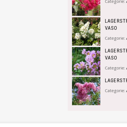
Categorie:
LAGERSTR
VASO
Categorie:
LAGERSTR
VASO
Categorie:
LAGERSTR
Categorie: