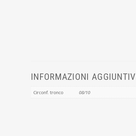
INFORMAZIONI AGGIUNTI
Circonf. tronco
08/10