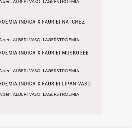
Alberi
,
ALBERI VASO
,
LAGERSTROEMIA
OEMIA INDICA X FAURIEI NATCHEZ
Alberi
,
ALBERI VASO
,
LAGERSTROEMIA
OEMIA INDICA X FAURIEI MUSKOGEE
Alberi
,
ALBERI VASO
,
LAGERSTROEMIA
OEMIA INDICA X FAURIEI LIPAN VASO
Alberi
,
ALBERI VASO
,
LAGERSTROEMIA