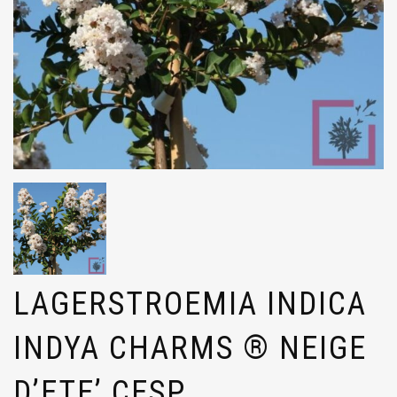
LAGERSTROEMIA INDICA
INDYA CHARMS ® NEIGE
D’ETE’ CESP.