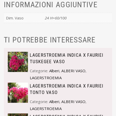
INFORMAZIONI AGGIUNTIVE
Dim. Vaso
24 H=60/100
TI POTREBBE INTERESSARE
LAGERSTROEMIA INDICA X FAURIEI
TUSKEGEE VASO
Categorie:
Alberi
,
ALBERI VASO
,
LAGERSTROEMIA
LAGERSTROEMIA INDICA X FAURIEI
TONTO VASO
Categorie:
Alberi
,
ALBERI VASO
,
LAGERSTROEMIA