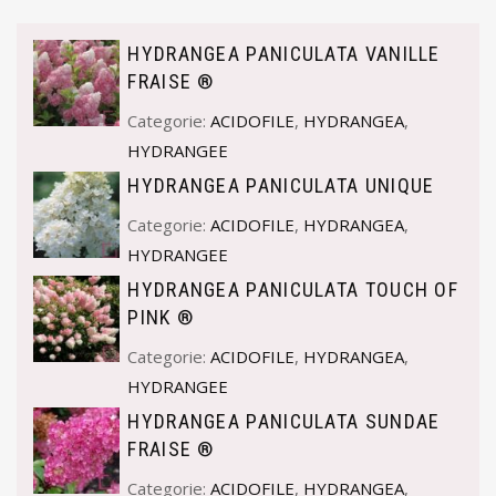
HYDRANGEA PANICULATA VANILLE
FRAISE ®
Categorie:
ACIDOFILE
,
HYDRANGEA
,
HYDRANGEE
HYDRANGEA PANICULATA UNIQUE
Categorie:
ACIDOFILE
,
HYDRANGEA
,
HYDRANGEE
HYDRANGEA PANICULATA TOUCH OF
PINK ®
Categorie:
ACIDOFILE
,
HYDRANGEA
,
HYDRANGEE
HYDRANGEA PANICULATA SUNDAE
FRAISE ®
Categorie:
ACIDOFILE
,
HYDRANGEA
,