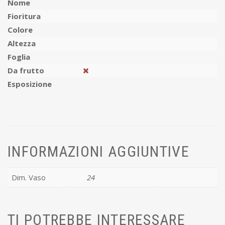
Nome
Fioritura
Colore
Altezza
Foglia
Da frutto
Esposizione
INFORMAZIONI AGGIUNTIVE
Dim. Vaso
24
TI POTREBBE INTERESSARE