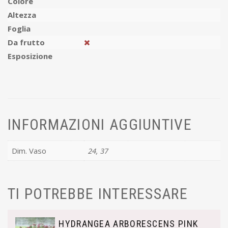
Colore
Altezza
Foglia
Da frutto
Esposizione
INFORMAZIONI AGGIUNTIVE
Dim. Vaso
24, 37
TI POTREBBE INTERESSARE
HYDRANGEA ARBORESCENS PINK