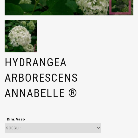
HYDRANGEA
ARBORESCENS
ANNABELLE ®
Dim. Vaso