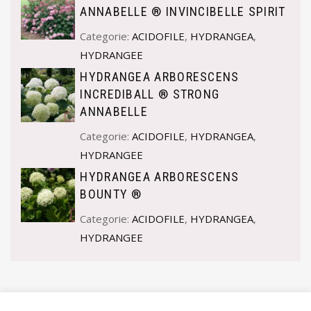
ANNABELLE ® INVINCIBELLE SPIRIT
Categorie:
ACIDOFILE
,
HYDRANGEA
,
HYDRANGEE
HYDRANGEA ARBORESCENS
INCREDIBALL ® STRONG
ANNABELLE
Categorie:
ACIDOFILE
,
HYDRANGEA
,
HYDRANGEE
HYDRANGEA ARBORESCENS
BOUNTY ®
Categorie:
ACIDOFILE
,
HYDRANGEA
,
HYDRANGEE