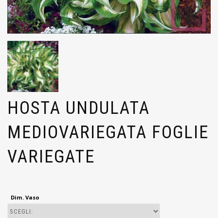
HOSTA UNDULATA
MEDIOVARIEGATA FOGLIE
VARIEGATE
Dim. Vaso