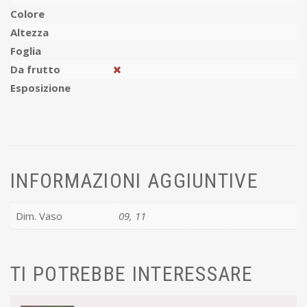
Colore
Altezza
Foglia
Da frutto
Esposizione
INFORMAZIONI AGGIUNTIVE
Dim. Vaso
09, 11
TI POTREBBE INTERESSARE