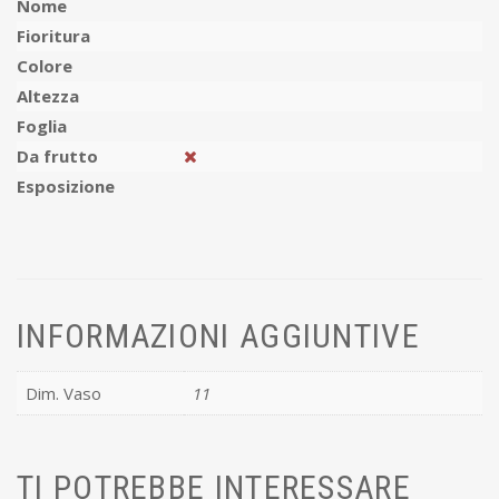
Nome
Fioritura
Colore
Altezza
Foglia
Da frutto
Esposizione
INFORMAZIONI AGGIUNTIVE
Dim. Vaso
11
TI POTREBBE INTERESSARE