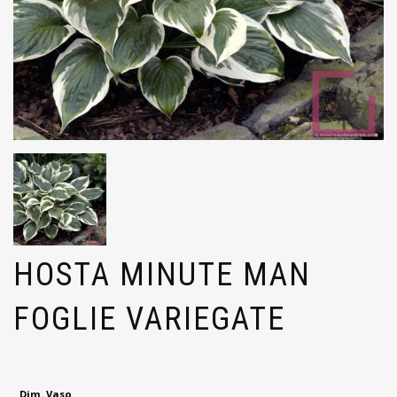
HOSTA MINUTE MAN
FOGLIE VARIEGATE
Dim. Vaso