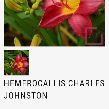
HEMEROCALLIS CHARLES
JOHNSTON