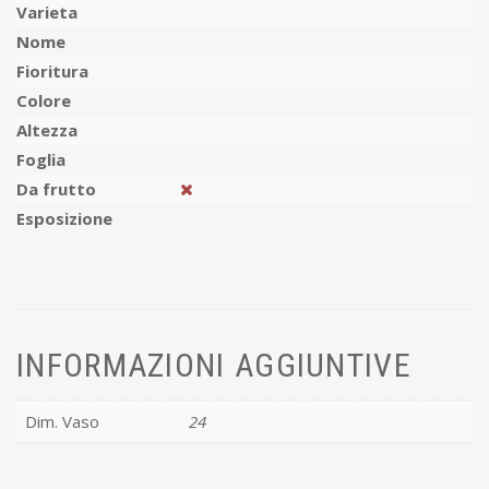
Varieta
Nome
Fioritura
Colore
Altezza
Foglia
Da frutto
Esposizione
INFORMAZIONI AGGIUNTIVE
Dim. Vaso
24