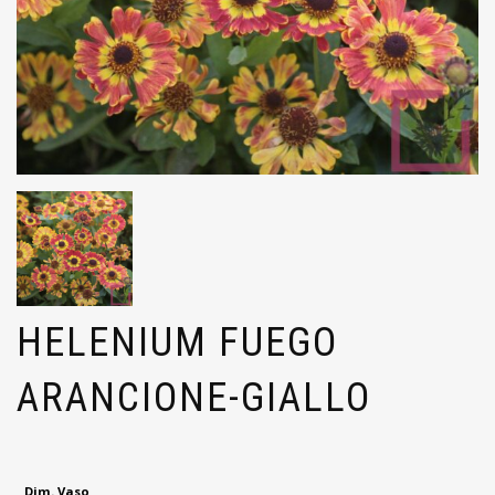
HELENIUM FUEGO
ARANCIONE-GIALLO
Dim. Vaso