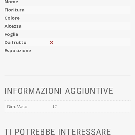
Nome
Fioritura
Colore
Altezza
Foglia
Da frutto
Esposizione
INFORMAZIONI AGGIUNTIVE
Dim. Vaso
11
TI POTREBBE INTERESSARE