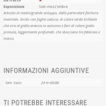
Da frutto
Esposizione
Sole-mezz'ombra
Arbusto di medio/grande sviluppo, dalla particolare fioritura
invernale. ibrido con foglia caduca, di colore verde brillante
che vira al giallo-arancio in autunno e fiori di colore giallo
primula, leggermente profumati, che sbocciano tra febbraio e
marzo.
INFORMAZIONI AGGIUNTIVE
Dim. Vaso
24 H=60/80
TI POTREBBE INTERESSARE