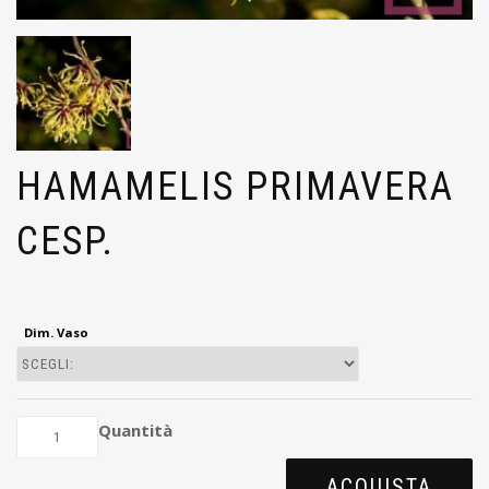
HAMAMELIS PRIMAVERA
CESP.
Dim. Vaso
Quantità
ACQUISTA