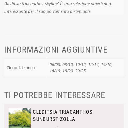
Gleditsia triacanthos 'skyline' أ¨ una selezione americana,
interessante per il suo portamento piramidale.
INFORMAZIONI AGGIUNTIVE
06/08, 08/10, 10/12, 12/14, 14/16,
Circonf. tronco
16/18, 18/20, 20/25
TI POTREBBE INTERESSARE
GLEDITSIA TRIACANTHOS
SUNBURST ZOLLA