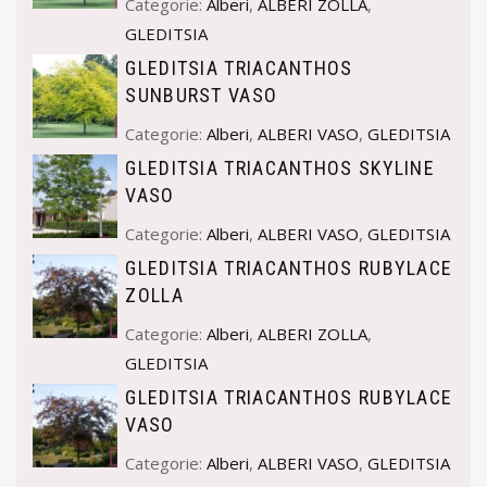
Categorie:
Alberi
,
ALBERI ZOLLA
,
GLEDITSIA
GLEDITSIA TRIACANTHOS
SUNBURST VASO
Categorie:
Alberi
,
ALBERI VASO
,
GLEDITSIA
GLEDITSIA TRIACANTHOS SKYLINE
VASO
Categorie:
Alberi
,
ALBERI VASO
,
GLEDITSIA
GLEDITSIA TRIACANTHOS RUBYLACE
ZOLLA
Categorie:
Alberi
,
ALBERI ZOLLA
,
GLEDITSIA
GLEDITSIA TRIACANTHOS RUBYLACE
VASO
Categorie:
Alberi
,
ALBERI VASO
,
GLEDITSIA