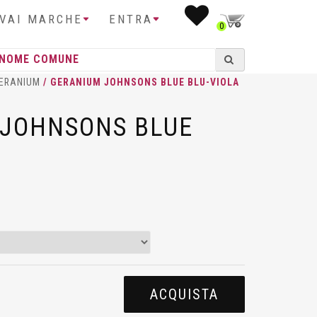
IVAI MARCHE
ENTRA
0
ERANIUM
/ GERANIUM JOHNSONS BLUE BLU-VIOLA
 JOHNSONS BLUE
ACQUISTA