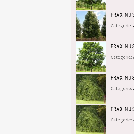
FRAXINU
Categorie:
FRAXINU
Categorie:
FRAXINU
Categorie:
FRAXINU
Categorie: