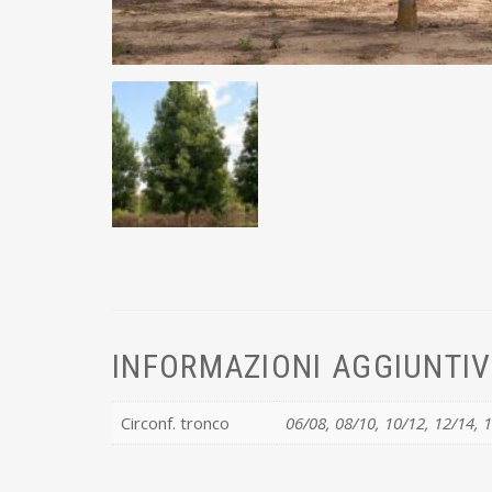
INFORMAZIONI AGGIUNTI
Circonf. tronco
06/08, 08/10, 10/12, 12/14, 