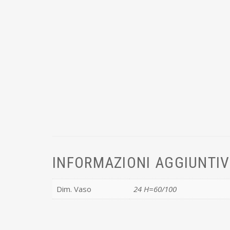
INFORMAZIONI AGGIUNTI
Dim. Vaso
24 H=60/100