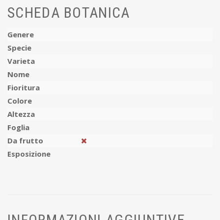
SCHEDA BOTANICA
Genere
Specie
Varieta
Nome
Fioritura
Colore
Altezza
Foglia
Da frutto
Esposizione
INFORMAZIONI AGGIUNTIVE