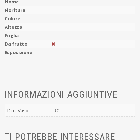
Nome
Fioritura
Colore
Altezza
Foglia
Da frutto
Esposizione
INFORMAZIONI AGGIUNTIVE
Dim. Vaso
11
TI POTREBBE INTERESSARE