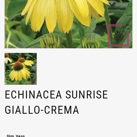
ECHINACEA SUNRISE
GIALLO-CREMA
Dim. Vaso