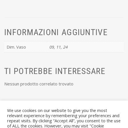
INFORMAZIONI AGGIUNTIVE
Dim. Vaso
09, 11, 24
TI POTREBBE INTERESSARE
Nessun prodotto correlato trovato
We use cookies on our website to give you the most
relevant experience by remembering your preferences and
repeat visits. By clicking “Accept All”, you consent to the use
of ALL the cookies. However, you may visit "Cookie