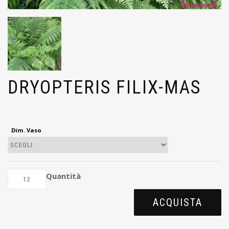
DRYOPTERIS FILIX-MAS
Dim. Vaso
Quantità
ACQUISTA