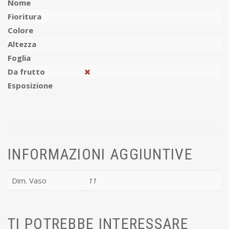
Nome
Fioritura
Colore
Altezza
Foglia
Da frutto
Esposizione
INFORMAZIONI AGGIUNTIVE
Dim. Vaso
11
TI POTREBBE INTERESSARE