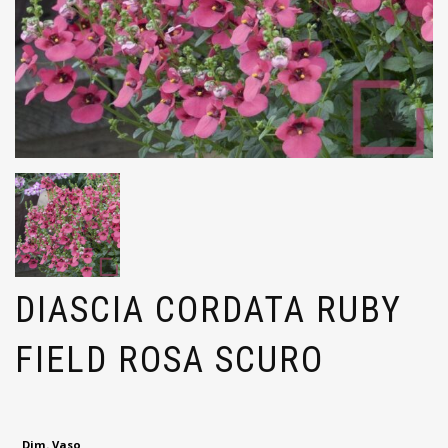
DIASCIA CORDATA RUBY
FIELD ROSA SCURO
Dim. Vaso