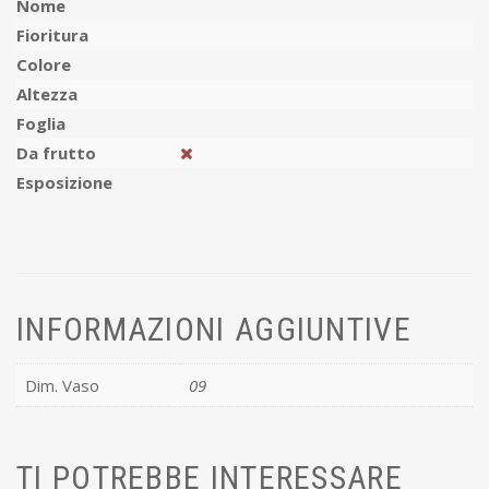
Nome
Fioritura
Colore
Altezza
Foglia
Da frutto
Esposizione
INFORMAZIONI AGGIUNTIVE
Dim. Vaso
09
TI POTREBBE INTERESSARE