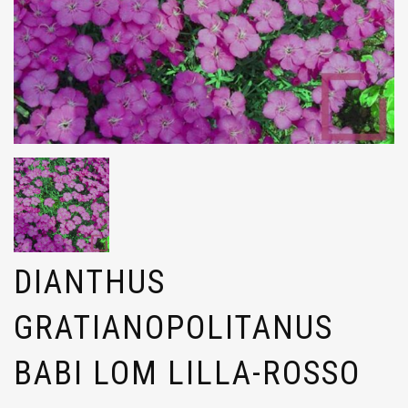
DIANTHUS
GRATIANOPOLITANUS
BABI LOM LILLA-ROSSO