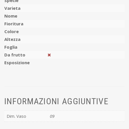
Specie
Varieta
Nome
Fioritura
Colore
Altezza
Foglia
Da frutto
Esposizione
INFORMAZIONI AGGIUNTIVE
Dim. Vaso
09