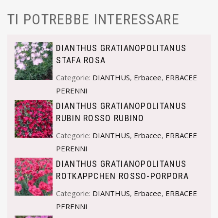
TI POTREBBE INTERESSARE
DIANTHUS GRATIANOPOLITANUS
STAFA ROSA
Categorie:
DIANTHUS
,
Erbacee
,
ERBACEE
PERENNI
DIANTHUS GRATIANOPOLITANUS
RUBIN ROSSO RUBINO
Categorie:
DIANTHUS
,
Erbacee
,
ERBACEE
PERENNI
DIANTHUS GRATIANOPOLITANUS
ROTKAPPCHEN ROSSO-PORPORA
Categorie:
DIANTHUS
,
Erbacee
,
ERBACEE
PERENNI