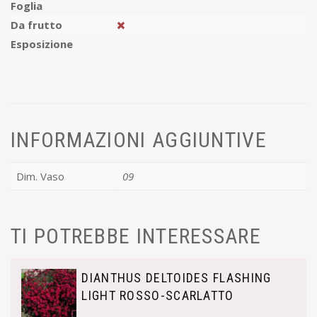
Foglia
Da frutto
Esposizione
INFORMAZIONI AGGIUNTIVE
Dim. Vaso
09
TI POTREBBE INTERESSARE
DIANTHUS DELTOIDES FLASHING
LIGHT ROSSO-SCARLATTO