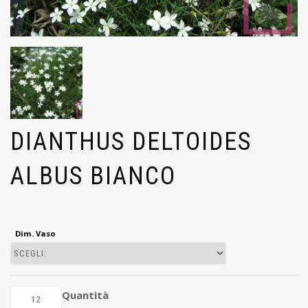
DIANTHUS DELTOIDES
ALBUS BIANCO
Dim. Vaso
Quantità