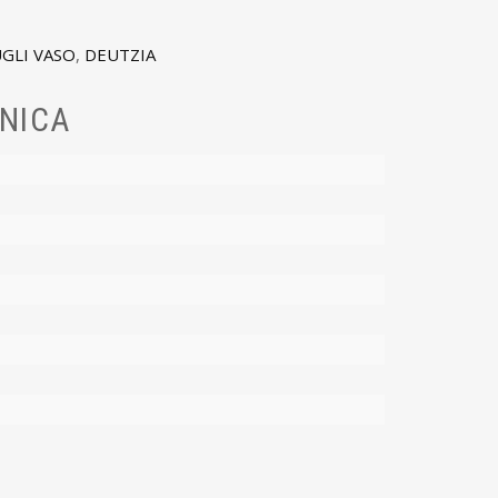
GLI VASO
,
DEUTZIA
NICA