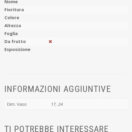
Nome
Fioritura
Colore
Altezza
Foglia
Da frutto
Esposizione
INFORMAZIONI AGGIUNTIVE
Dim. Vaso
17, 24
TI POTREBBE INTERESSARE