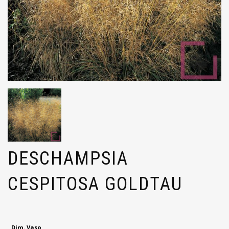
DESCHAMPSIA
CESPITOSA GOLDTAU
Dim. Vaso