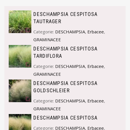
DESCHAMPSIA CESPITOSA
TAUTRAGER
Categorie:
DESCHAMPSIA
,
Erbacee
,
GRAMINACEE
DESCHAMPSIA CESPITOSA
TARDIFLORA
Categorie:
DESCHAMPSIA
,
Erbacee
,
GRAMINACEE
DESCHAMPSIA CESPITOSA
GOLDSCHLEIER
Categorie:
DESCHAMPSIA
,
Erbacee
,
GRAMINACEE
DESCHAMPSIA CESPITOSA
Categorie:
DESCHAMPSIA
,
Erbacee
,