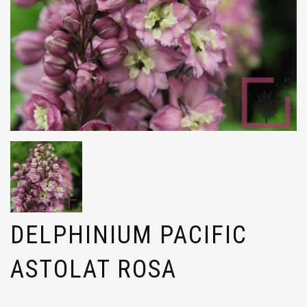
DELPHINIUM PACIFIC
ASTOLAT ROSA