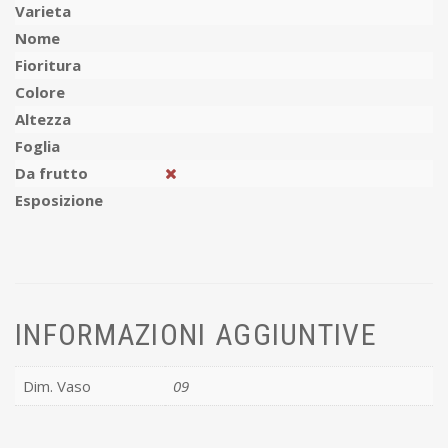
Varieta
Nome
Fioritura
Colore
Altezza
Foglia
Da frutto
Esposizione
INFORMAZIONI AGGIUNTIVE
Dim. Vaso
09