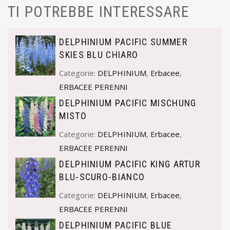
TI POTREBBE INTERESSARE
DELPHINIUM PACIFIC SUMMER
SKIES BLU CHIARO
Categorie:
DELPHINIUM
,
Erbacee
,
ERBACEE PERENNI
DELPHINIUM PACIFIC MISCHUNG
MISTO
Categorie:
DELPHINIUM
,
Erbacee
,
ERBACEE PERENNI
DELPHINIUM PACIFIC KING ARTUR
BLU-SCURO-BIANCO
Categorie:
DELPHINIUM
,
Erbacee
,
ERBACEE PERENNI
DELPHINIUM PACIFIC BLUE